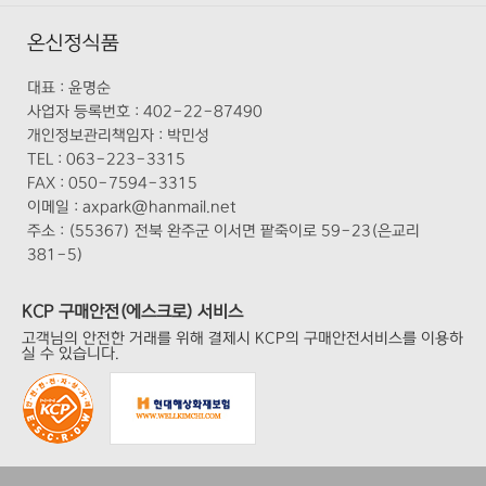
온신정식품
대표 :
윤명순
사업자 등록번호 :
402-22-87490
개인정보관리책임자 :
박민성
TEL :
063-223-3315
FAX :
050-7594-3315
이메일 :
axpark@hanmail.net
주소 :
(55367) 전북 완주군 이서면 팥죽이로 59-23(은교리
381-5)
KCP 구매안전(에스크로) 서비스
고객님의 안전한 거래를 위해 결제시 KCP의 구매안전서비스를 이용하
실 수 있습니다.