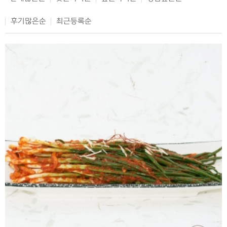
후기많은순
최근등록순