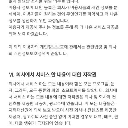
없이 필요한 조치를 취할 의무를 집니다.
이용자 정보에 대한 등록은 회사가 이용자들의 개인 정보를 분
석하여, 이용자들이 원하는 것이 무엇인가를 파악하고 더 나은
정보를 생산하기 위한 과정입니다.
이용자가 제공해 주시는 정보를 통해 좀 더 나은 서비스 제공을
위해 노력 하겠습니다.
이 외의 이용자의 개인정보보호에 관해서는 관련법령 및 회사
의 개인정보보호정책에 준합니다.
Ⅵ. 회사에서 서비스 한 내용에 대한 저작권
회사에서 서비스 하는 모든 내용이라 함은 모든 프로그램, 문
자, 그래픽, 모든 종류의 파일, 소프트웨어를 말합니다. 회사에
서 서비스 하는 모든 내용에 대한 저작권은 회사 및 회사에 컨
텐츠를 제공한 제공처, 광고주에 있습니다. 이 모든 내용들은
지적재산권에 의해 보호 받으며 사전 회사나 컨텐츠를 제공한
제공처, 광고주의 사전 승인 없이 어떠한 경우도 대여, 배포, 판
매, 대출 행위가 금지되어 있습니다.