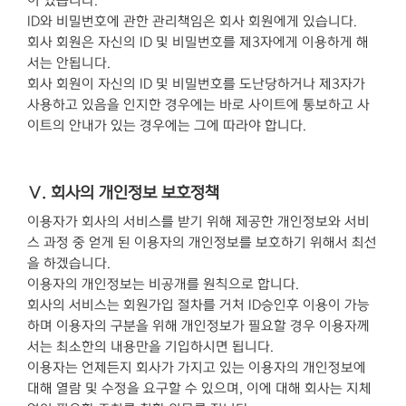
이 있습니다.
ID와 비밀번호에 관한 관리책임은 회사 회원에게 있습니다.
회사 회원은 자신의 ID 및 비밀번호를 제3자에게 이용하게 해
서는 안됩니다.
회사 회원이 자신의 ID 및 비밀번호를 도난당하거나 제3자가
사용하고 있음을 인지한 경우에는 바로 사이트에 통보하고 사
이트의 안내가 있는 경우에는 그에 따라야 합니다.
Ⅴ. 회사의 개인정보 보호정책
이용자가 회사의 서비스를 받기 위해 제공한 개인정보와 서비
스 과정 중 얻게 된 이용자의 개인정보를 보호하기 위해서 최선
을 하겠습니다.
이용자의 개인정보는 비공개를 원칙으로 합니다.
회사의 서비스는 회원가입 절차를 거처 ID승인후 이용이 가능
하며 이용자의 구분을 위해 개인정보가 필요할 경우 이용자께
서는 최소한의 내용만을 기입하시면 됩니다.
이용자는 언제든지 회사가 가지고 있는 이용자의 개인정보에
대해 열람 및 수정을 요구할 수 있으며, 이에 대해 회사는 지체