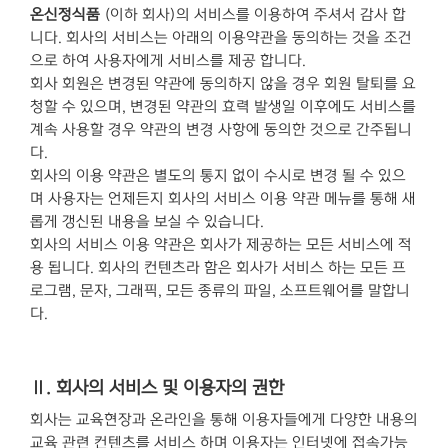
온신정식품
(이하 회사)의 서비스를 이용하여 주셔서 감사 합
니다. 회사의 서비스는 아래의 이용약관을 동의하는 것을 조건
으로 하여 사용자에게 서비스를 제공 합니다.
회사 회원은 변경된 약관에 동의하지 않을 경우 회원 탈퇴를 요
청할 수 있으며, 변경된 약관의 효력 발생일 이후에도 서비스를
계속 사용할 경우 약관의 변경 사항에 동의한 것으로 간주됩니
다.
회사의 이용 약관은 별도의 통지 없이 수시로 변경 될 수 있으
며 사용자는 언제든지 회사의 서비스 이용 약관 메뉴를 통해 새
롭게 갱신된 내용을 보실 수 있습니다.
회사의 서비스 이용 약관은 회사가 제공하는 모든 서비스에 적
용 됩니다. 회사의 컨텐츠라 함은 회사가 서비스 하는 모든 프
로그램, 문자, 그래픽, 모든 종류의 파일, 소프트웨어를 말합니
다.
Ⅱ. 회사의 서비스 및 이용자의 권한
회사는 교육현장과 온라인을 통해 이용자들에게 다양한 내용의
교육 관련 컨텐츠를 서비스 하며 이용자는 인터넷에 접속가능