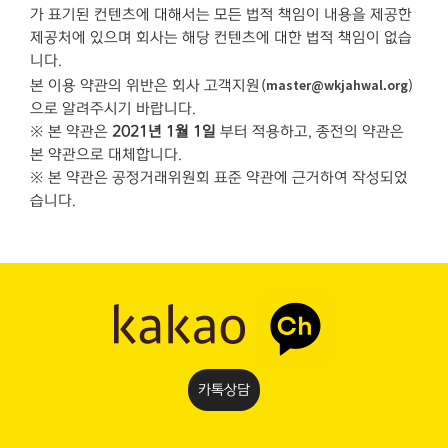
가 표기된 컨텐츠에 대해서는 모든 법적 책임이 내용을 제공한
제공처에 있으며 회사는 해당 컨텐츠에 대한 법적 책임이 없습
니다.
master@wkjahwal.org
본 이용 약관의 위반은 회사 고객지원(
)
으로 알려주시기 바랍니다.
※ 본 약관은
2021년 1월 1일
부터 적용하고, 종전의 약관은
본 약관으로 대체합니다.
※ 본 약관은 공정거래위원회 표준 약관에 근거하여 작성되었
습니다.
카톡상담