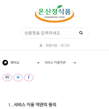
홈
회원가입
로그인
멤버십
서비스 이용약관
Ⅰ. 서비스 이용 약관의 동의