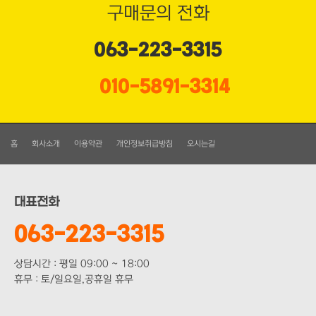
구매문의 전화
063-223-3315
010-5891-3314
홈
회사소개
이용약관
개인정보취급방침
오시는길
대표전화
063-223-3315
상담시간 : 평일 09:00 ~ 18:00
휴무 : 토/일요일,공휴일 휴무