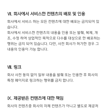
Ⅶ. 회사에서 서비스한 컨텐츠의 배포 및 인용
회사에서 서비스 하는 모든 컨텐츠에 대한 배포는 금지되어 있
습니다.
회사에서 서비스한 컨텐츠의 내용을 인용 또는 발췌, 복제, 개
조, 수정 하여 상업적인 목적으로 다수를 대상으로 한 배포하는
행위는 금지 되어 있습니다. 다만, 사전 회사가 허가한 경우 그
내용의 인용이 가능 합니다.
Ⅷ. 링크
회사 사전 동의 없이 일부 내용을 발췌 또는 인용한 후 회사의
특정 페이지로 링크하는 행위를 금지 합니다.
Ⅸ. 제공받은 컨텐츠에 대한 책임
회사의 컨텐츠중 회사의 자체 컨텐츠가 아니고 별도로 제공처