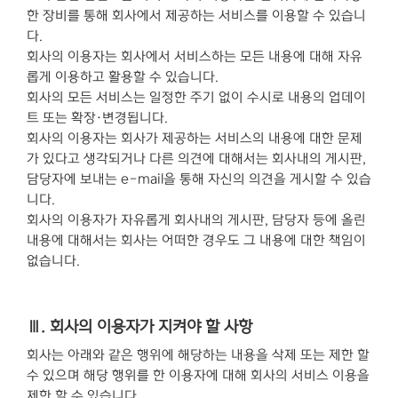
한 장비를 통해 회사에서 제공하는 서비스를 이용할 수 있습니
다.
회사의 이용자는 회사에서 서비스하는 모든 내용에 대해 자유
롭게 이용하고 활용할 수 있습니다.
회사의 모든 서비스는 일정한 주기 없이 수시로 내용의 업데이
트 또는 확장·변경됩니다.
회사의 이용자는 회사가 제공하는 서비스의 내용에 대한 문제
가 있다고 생각되거나 다른 의견에 대해서는 회사내의 게시판,
담당자에 보내는 e-mail을 통해 자신의 의견을 게시할 수 있습
니다.
회사의 이용자가 자유롭게 회사내의 게시판, 담당자 등에 올린
내용에 대해서는 회사는 어떠한 경우도 그 내용에 대한 책임이
없습니다.
Ⅲ. 회사의 이용자가 지켜야 할 사항
회사는 아래와 같은 행위에 해당하는 내용을 삭제 또는 제한 할
수 있으며 해당 행위를 한 이용자에 대해 회사의 서비스 이용을
제한 할 수 있습니다.