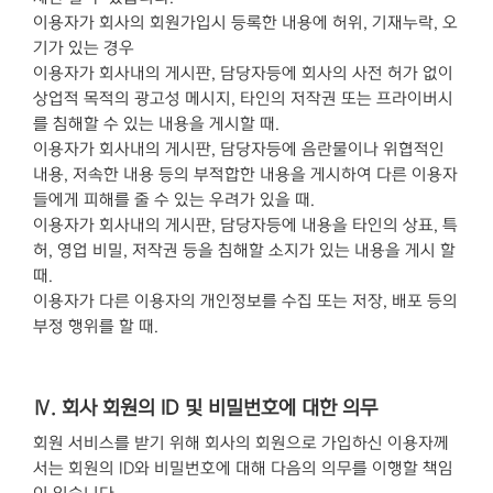
이용자가 회사의 회원가입시 등록한 내용에 허위, 기재누락, 오
기가 있는 경우
이용자가 회사내의 게시판, 담당자등에 회사의 사전 허가 없이
상업적 목적의 광고성 메시지, 타인의 저작권 또는 프라이버시
를 침해할 수 있는 내용을 게시할 때.
이용자가 회사내의 게시판, 담당자등에 음란물이나 위협적인
내용, 저속한 내용 등의 부적합한 내용을 게시하여 다른 이용자
들에게 피해를 줄 수 있는 우려가 있을 때.
이용자가 회사내의 게시판, 담당자등에 내용을 타인의 상표, 특
허, 영업 비밀, 저작권 등을 침해할 소지가 있는 내용을 게시 할
때.
이용자가 다른 이용자의 개인정보를 수집 또는 저장, 배포 등의
부정 행위를 할 때.
Ⅳ. 회사 회원의 ID 및 비밀번호에 대한 의무
회원 서비스를 받기 위해 회사의 회원으로 가입하신 이용자께
서는 회원의 ID와 비밀번호에 대해 다음의 의무를 이행할 책임