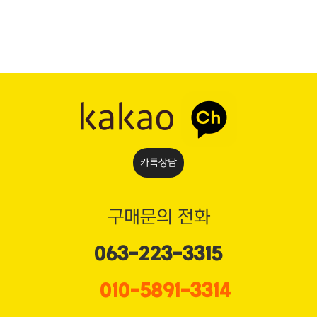
카톡상담
구매문의 전화
063-223-3315
010-5891-3314