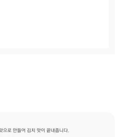
맛으로 만들어 김치 맛이 끝내줍니다.