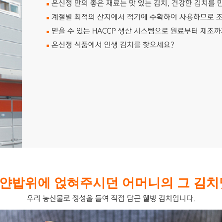
온신정 만의 좋은 재료는 맛 있는 김치, 건강한 김치를 
계절별 최적의 산지에서 적기에 수확하여 사용하므로 
믿을 수 있는 HACCP 생산 시스템으로 원료부터 제조
온신정 식품에서 인생 김치를 찾으세요?
얀밥위에 얹혀주시던 어머니의 그 김치
우리 농산물로 정성을 들여 직접 담근 웰빙 김치입니다.