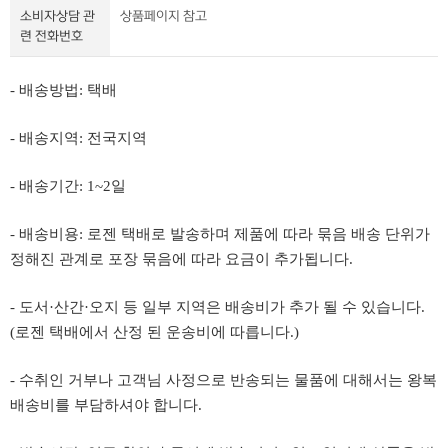
소비자상담 관
상품페이지 참고
련 전화번호
- 배송방법: 택배
- 배송지역: 전국지역
- 배송기간: 1~2일
- 배송비용: 로젠 택배로 발송하며 제품에 따라 묶음 배송 단위가
정해진 관계로 포장 묶음에 따라 요금이 추가됩니다.
- 도서·산간·오지 등 일부 지역은 배송비가 추가 될 수 있습니다.
(로젠 택배에서 산정 된 운송비에 따릅니다.)
- 수취인 거부나 고객님 사정으로 반송되는 물품에 대해서는 왕복
배송비를 부담하셔야 합니다.