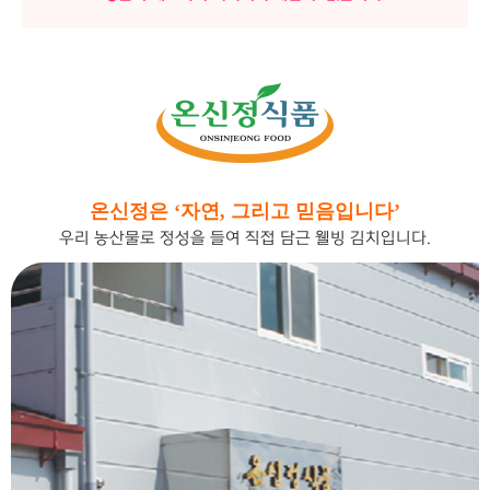
온신정은 ‘자연, 그리고 믿음입니다’
우리 농산물로 정성을 들여 직접 담근 웰빙 김치입니다.