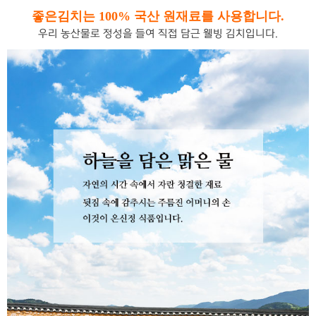
좋은김치는 100% 국산 원재료를 사용합니다.
우리 농산물로 정성을 들여 직접 담근 웰빙 김치입니다.