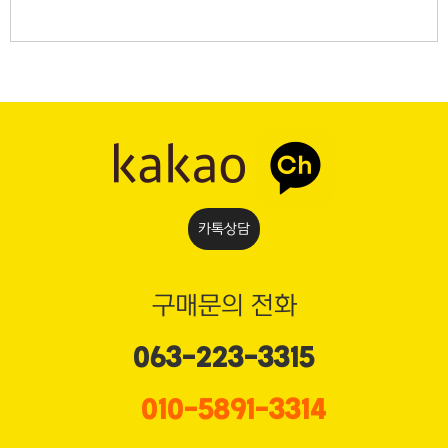
카톡상담
구매문의 전화
063-223-3315
010-5891-3314