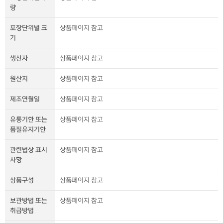
량
포장단위별 크
상품페이지 참고
기
생산자
상품페이지 참고
원산지
상품페이지 참고
제조연월일
상품페이지 참고
유통기한 또는
상품페이지 참고
품질유지기한
관련법상 표시
상품페이지 참고
사항
상품구성
상품페이지 참고
보관방법 또는
상품페이지 참고
취급방법