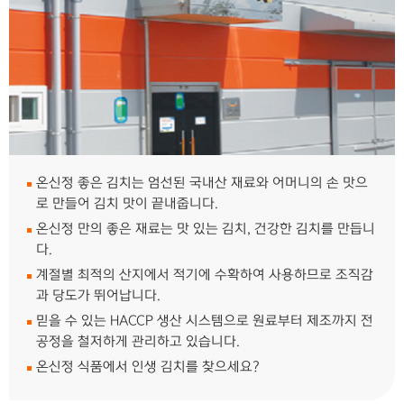
온신정 좋은 김치는 엄선된 국내산 재료와 어머니의 손 맛으
로 만들어 김치 맛이 끝내줍니다.
온신정 만의 좋은 재료는 맛 있는 김치, 건강한 김치를 만듭니
다.
계절별 최적의 산지에서 적기에 수확하여 사용하므로 조직감
과 당도가 뛰어납니다.
믿을 수 있는 HACCP 생산 시스템으로 원료부터 제조까지 전
공정을 철저하게 관리하고 있습니다.
온신정 식품에서 인생 김치를 찾으세요?