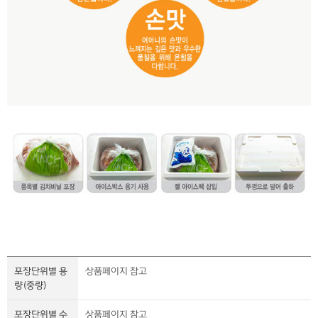
포장단위별 용
상품페이지 참고
량(중량)
포장단위별 수
상품페이지 참고