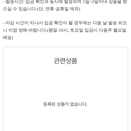
- 발송시간: 입금 확인과 동시에 발송되며 1일~2일이내 상품을 받
으실 수 있습니다.(단, 연휴·공휴일 제외)
- 마감 시간이 지나서 입금 확인이 될 경우에는 다음 날 발송 되오
니 이점 양해 바랍니다.(평일-16시, 토요일 입금시 다음주 월요일
배송)
관련상품
등록된 상품이 없습니다.