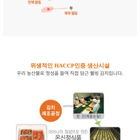
위생적인 HACCP인증 생산시설
우리 농산물로 정성을 들여 직접 담근 웰빙 김치입니다.