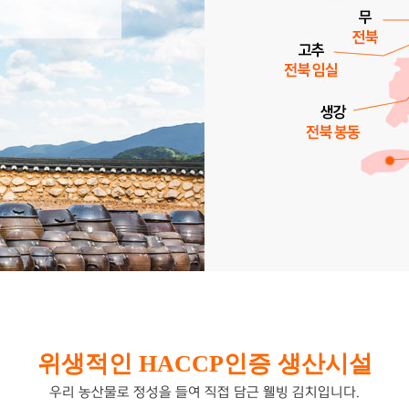
위생적인 HACCP인증 생산시설
우리 농산물로 정성을 들여 직접 담근 웰빙 김치입니다.