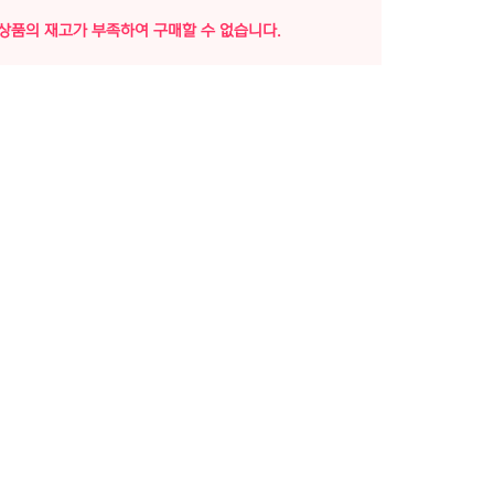
상품의 재고가 부족하여 구매할 수 없습니다.