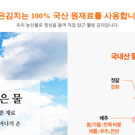
은김치는 100% 국산 원재료를 사용합니
우리 농산물로 정성을 들여 직접 담근 웰빙 김치입니다.