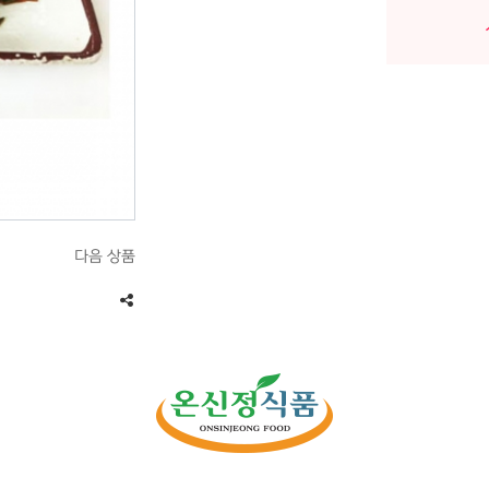
다음 상품