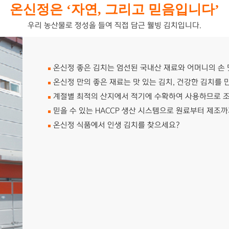
온신정은 ‘자연, 그리고 믿음입니다’
우리 농산물로 정성을 들여 직접 담근 웰빙 김치입니다.
온신정 좋은 김치는 엄선된 국내산 재료와 어머니의 손 
온신정 만의 좋은 재료는 맛 있는 김치, 건강한 김치를 
계절별 최적의 산지에서 적기에 수확하여 사용하므로 
믿을 수 있는 HACCP 생산 시스템으로 원료부터 제조
온신정 식품에서 인생 김치를 찾으세요?