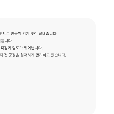
맛으로 만들어 김치 맛이 끝내줍니다.
만듭니다.
조직감과 당도가 뛰어납니다.
까지 전 공정을 철저하게 관리하고 있습니다.